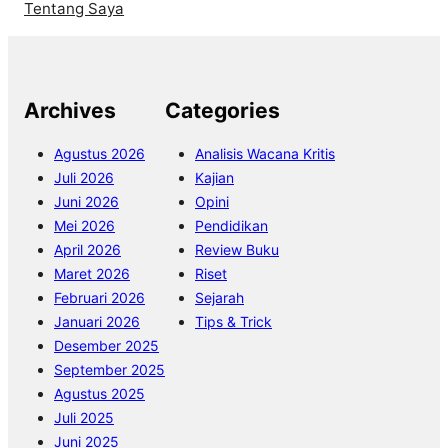
Tentang Saya
Archives
Categories
Agustus 2026
Analisis Wacana Kritis
Juli 2026
Kajian
Juni 2026
Opini
Mei 2026
Pendidikan
April 2026
Review Buku
Maret 2026
Riset
Februari 2026
Sejarah
Januari 2026
Tips & Trick
Desember 2025
September 2025
Agustus 2025
Juli 2025
Juni 2025