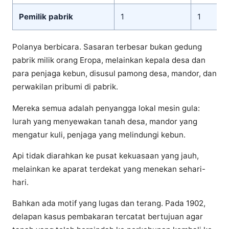
Pemilik pabrik
1
1
Polanya berbicara. Sasaran terbesar bukan gedung
pabrik milik orang Eropa, melainkan kepala desa dan
para penjaga kebun, disusul pamong desa, mandor, dan
perwakilan pribumi di pabrik.
Mereka semua adalah penyangga lokal mesin gula:
lurah yang menyewakan tanah desa, mandor yang
mengatur kuli, penjaga yang melindungi kebun.
Api tidak diarahkan ke pusat kekuasaan yang jauh,
melainkan ke aparat terdekat yang menekan sehari-
hari.
Bahkan ada motif yang lugas dan terang. Pada 1902,
delapan kasus pembakaran tercatat bertujuan agar