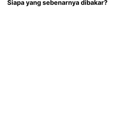
Siapa yang sebenarnya dibakar?