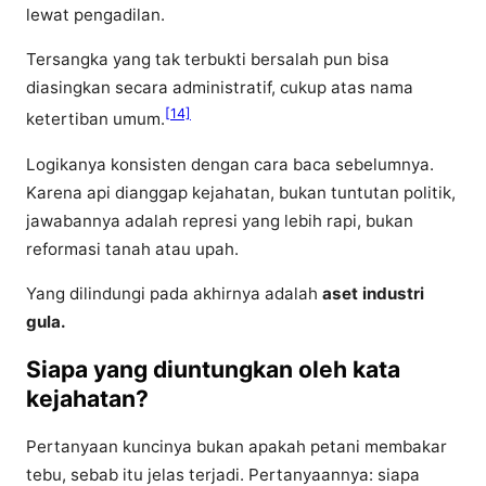
lewat pengadilan.
Tersangka yang tak terbukti bersalah pun bisa
diasingkan secara administratif, cukup atas nama
[14]
ketertiban umum.
Logikanya konsisten dengan cara baca sebelumnya.
Karena api dianggap kejahatan, bukan tuntutan politik,
jawabannya adalah represi yang lebih rapi, bukan
reformasi tanah atau upah.
Yang dilindungi pada akhirnya adalah
aset
industri
gula.
Siapa yang diuntungkan oleh kata
kejahatan?
Pertanyaan kuncinya bukan apakah petani membakar
tebu, sebab itu jelas terjadi. Pertanyaannya: siapa