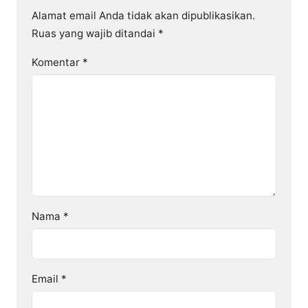
Alamat email Anda tidak akan dipublikasikan.
Ruas yang wajib ditandai
*
Komentar
*
Nama
*
Email
*