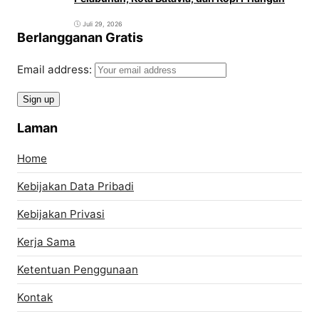
Juli 29, 2026
Berlangganan Gratis
Email address:
Laman
Home
Kebijakan Data Pribadi
Kebijakan Privasi
Kerja Sama
Ketentuan Penggunaan
Kontak