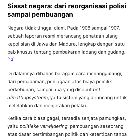
Siasat negara: dari reorganisasi polisi
sampai pembuangan
Negara tidak tinggal diam. Pada 1906 sampai 1907,
sebuah laporan resmi merancang penataan ulang
kepolisian di Jawa dan Madura, lengkap dengan satu
bab khusus tentang pembakaran ladang dan gudang.
[13]
Di dalamnya dibahas beragam cara menanggulangi,
dari pemadaman, penjagaan atas biaya pemilik
perkebunan, sampai apa yang disebut
het
afmattingsysteem
, yaitu sistem yang dirancang untuk
melelahkan dan menjerakan pelaku.
Ketika cara biasa gagal, tersedia senjata pamungkas,
yaitu
politieke verwijdering
, pembuangan seseorang
atas dasar pertimbangan politik dan ketertiban tanpa