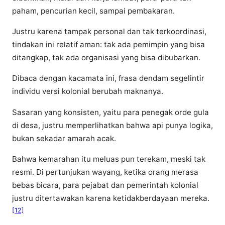
paham, pencurian kecil, sampai pembakaran.
Justru karena tampak personal dan tak terkoordinasi,
tindakan ini relatif aman: tak ada pemimpin yang bisa
ditangkap, tak ada organisasi yang bisa dibubarkan.
Dibaca dengan kacamata ini, frasa dendam segelintir
individu versi kolonial berubah maknanya.
Sasaran yang konsisten, yaitu para penegak orde gula
di desa, justru memperlihatkan bahwa api punya logika,
bukan sekadar amarah acak.
Bahwa kemarahan itu meluas pun terekam, meski tak
resmi. Di pertunjukan wayang, ketika orang merasa
bebas bicara, para pejabat dan pemerintah kolonial
justru ditertawakan karena ketidakberdayaan mereka.
[12]