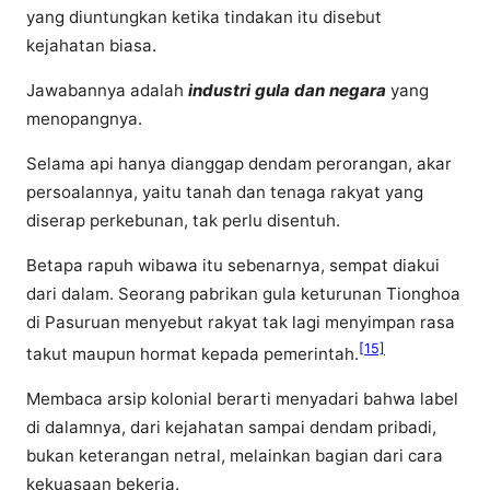
yang diuntungkan ketika tindakan itu disebut
kejahatan biasa.
Jawabannya adalah
industri gula dan negara
yang
menopangnya.
Selama api hanya dianggap dendam perorangan, akar
persoalannya, yaitu tanah dan tenaga rakyat yang
diserap perkebunan, tak perlu disentuh.
Betapa rapuh wibawa itu sebenarnya, sempat diakui
dari dalam. Seorang pabrikan gula keturunan Tionghoa
di Pasuruan menyebut rakyat tak lagi menyimpan rasa
[15]
takut maupun hormat kepada pemerintah.
Membaca arsip kolonial berarti menyadari bahwa label
di dalamnya, dari kejahatan sampai dendam pribadi,
bukan keterangan netral, melainkan bagian dari cara
kekuasaan bekerja.